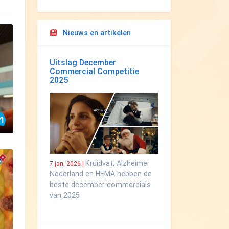
Nieuws en artikelen
Uitslag December
Commercial Competitie
2025
Kruidvat, Alzheimer
7 jan. 2026 |
Nederland en HEMA hebben de
beste december commercials
van 2025