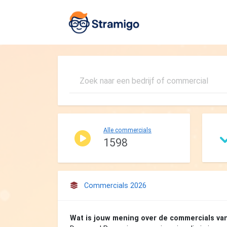
Alle commercials
1598
Commercials 2026
Wat is jouw mening over de commercials va